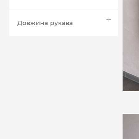
Довжина рукава