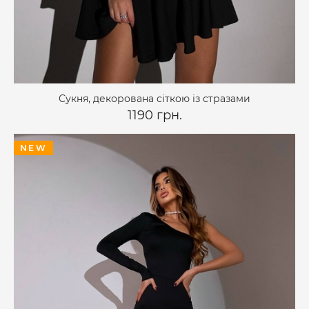
Сукня, декорована сіткою із стразами
1190 грн.
NEW