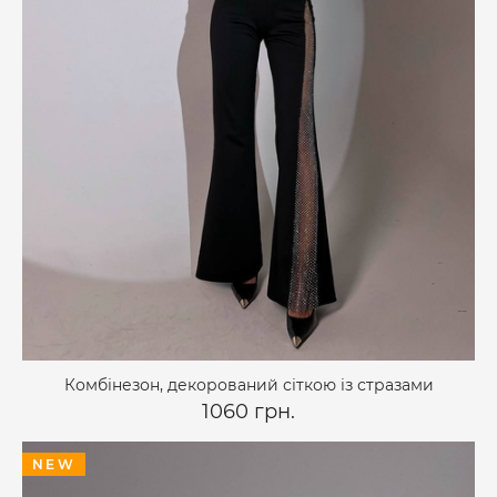
Комбінезон, декорований сіткою із стразами
1060 грн.
NEW