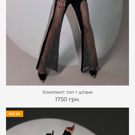
Комплект: топ + штани
1750 грн.
NEW