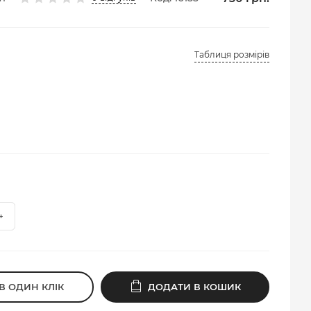
Таблиця розмірів
В ОДИН КЛІК
ДОДАТИ В КОШИК