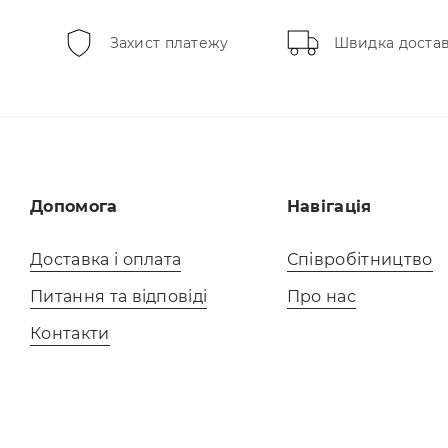
Захист платежу
Швидка доста
Допомога
Навігація
Доставка і оплата
Співробітництво
Питання та відповіді
Про нас
Контакти