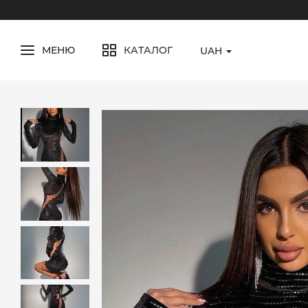
МЕНЮ
КАТАЛОГ
UAH