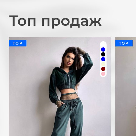
Топ продаж
TOP
TOP