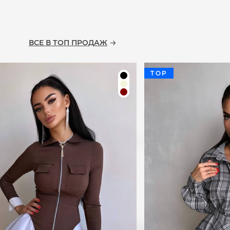
ВСЕ В ТОП ПРОДАЖ
TOP