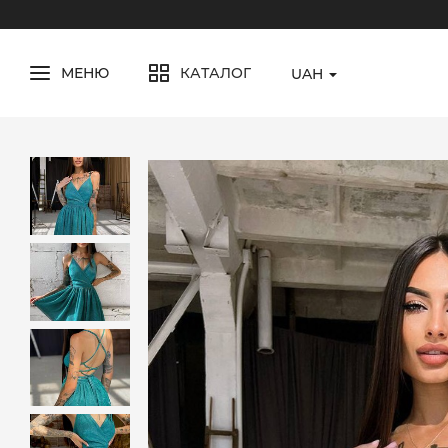
МЕНЮ
КАТАЛОГ
UAH