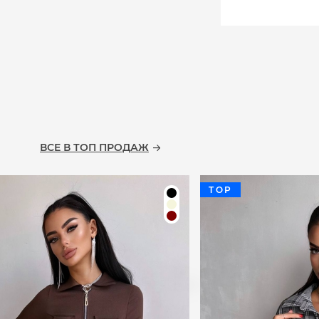
ВСЕ В ТОП ПРОДАЖ
TOP