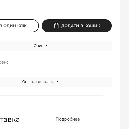
В ОДИН КЛІК
ДОДАТИ В КОШИК
Опис
юрекс
Оплата і доставка
тавка
Подробнее