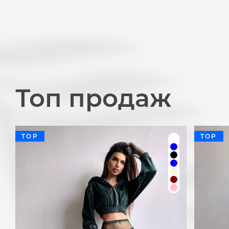
Топ продаж
TOP
TOP