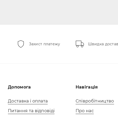
Захист платежу
Швидка доста
Допомога
Навігація
Доставка і оплата
Співробітництво
Питання та відповіді
Про нас