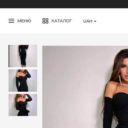
МЕНЮ
КАТАЛОГ
UAH