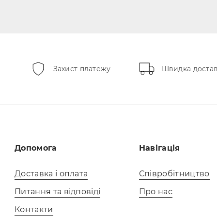
Захист платежу
Швидка доста
Допомога
Навігація
Доставка і оплата
Співробітництво
Питання та відповіді
Про нас
Контакти