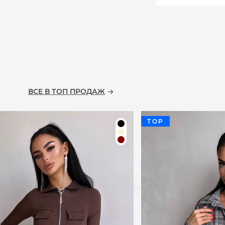
ВСЕ В ТОП ПРОДАЖ
TOP