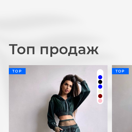
Топ продаж
TOP
TOP