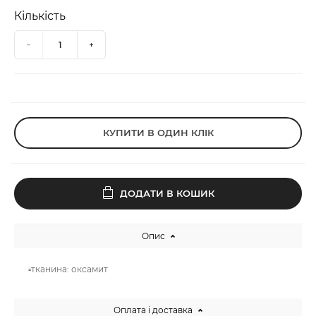
Кількість
КУПИТИ В ОДИН КЛІК
ДОДАТИ В КОШИК
Опис
▫️тканина: оксамит
Оплата і доставка