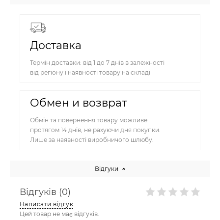
Доставка
Термін доставки: від 1 до 7 днів в залежності
від регіону і наявності товару на складі
Обмен и возврат
Обмін та повернення товару можливе
протягом 14 днів, не рахуючи дня покупки.
Лише за наявності виробничого шлюбу.
Відгуки
Відгуків (0)
Написати відгук
Цей товар не має відгуків.