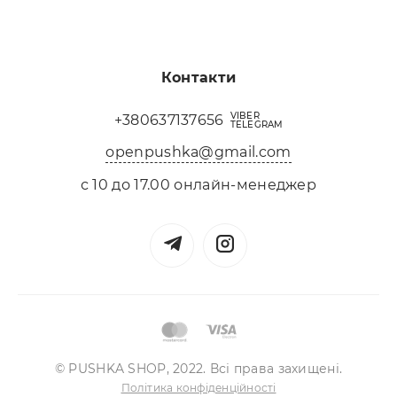
Контакти
VIBER
+380637137656
TELEGRAM
openpushka@gmail.com
с 10 до 17.00 онлайн-менеджер
© PUSHKA SHOP, 2022. Всі права захищені.
Політика конфіденційності