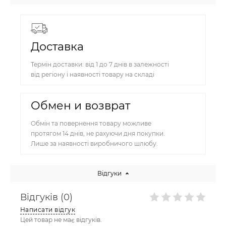
Доставка
Термін доставки: від 1 до 7 днів в залежності
від регіону і наявності товару на складі
Обмен и возврат
Обмін та повернення товару можливе
протягом 14 днів, не рахуючи дня покупки.
Лише за наявності виробничого шлюбу.
Відгуки
Відгуків (0)
Написати відгук
Цей товар не має відгуків.