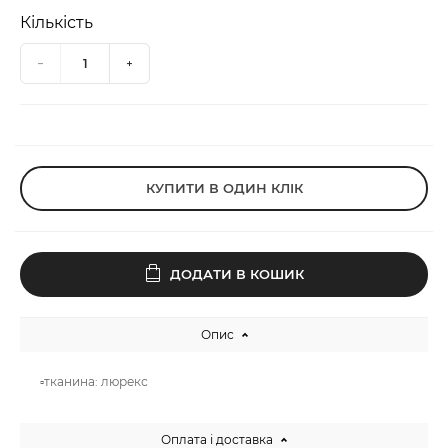
Кількість
КУПИТИ В ОДИН КЛІК
ДОДАТИ В КОШИК
Опис
▫️тканина: люрекс
Оплата і доставка