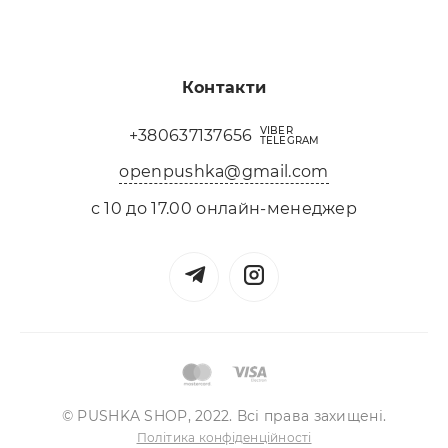
Контакти
VIBER
+380637137656
TELEGRAM
openpushka@gmail.com
с 10 до 17.00 онлайн-менеджер
© PUSHKA SHOP, 2022. Всі права захищені.
Політика конфіденційності