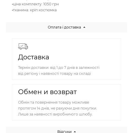
▫️ціна комплекту: 1050 грн
▫️тканина: кріп костюмка
Оплата і доставка
Доставка
Термін доставки: від 1 до 7 днів в залежності
від регіону і наявності товару на складі
Обмен и возврат
Обмін та повернення товару можливе
протягом 14 днів, не рахуючи дня покупки.
Лише за наявності виробничого шлюбу.
Відгуки