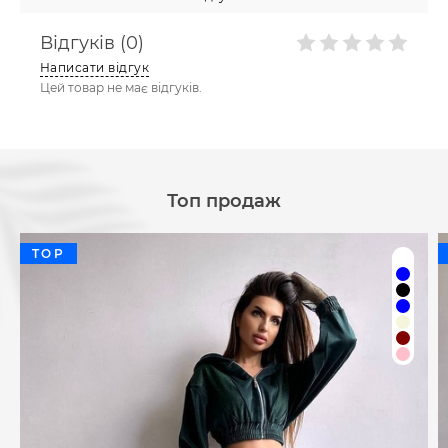
Відгуків (0)
Написати відгук
Цей товар не має відгуків.
Топ продаж
TOP