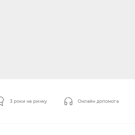
3 роки на ринку
Онлайн допомога