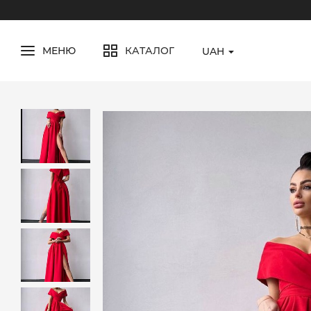
МЕНЮ
КАТАЛОГ
UAH