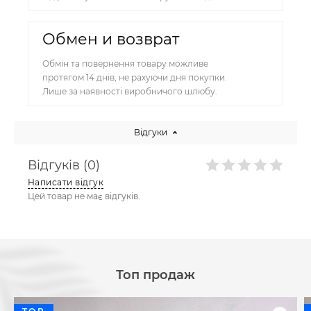
Обмен и возврат
Обмін та повернення товару можливе
протягом 14 днів, не рахуючи дня покупки.
Лише за наявності виробничого шлюбу.
Відгуки
Відгуків (0)
Написати відгук
Цей товар не має відгуків.
Топ продаж