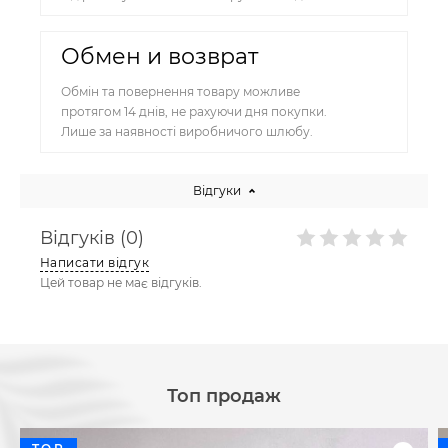
Обмен и возврат
Обмін та повернення товару можливе
протягом 14 днів, не рахуючи дня покупки.
Лише за наявності виробничого шлюбу.
Відгуки
Відгуків (0)
Написати відгук
Цей товар не має відгуків.
Топ продаж