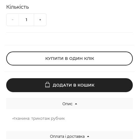
Кількість
КУПИТИ В ОДИН КЛІК
ДОДАТИ В КОШИК
Опис
▫️тканина: трикотаж рубчик
Оплата і доставка