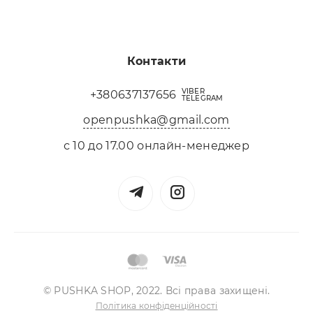
Контакти
VIBER
+380637137656
TELEGRAM
openpushka@gmail.com
с 10 до 17.00 онлайн-менеджер
© PUSHKA SHOP, 2022. Всі права захищені.
Політика конфіденційності