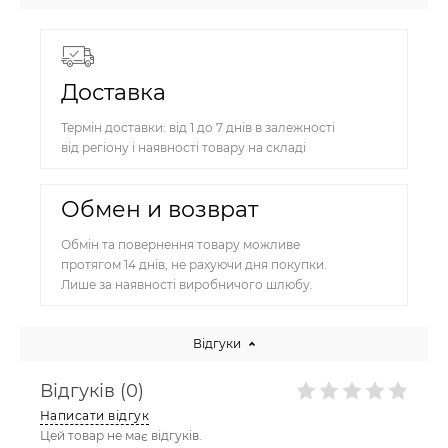
Доставка
Термін доставки: від 1 до 7 днів в залежності
від регіону і наявності товару на складі
Обмен и возврат
Обмін та повернення товару можливе
протягом 14 днів, не рахуючи дня покупки.
Лише за наявності виробничого шлюбу.
Відгуки
Відгуків (0)
Написати відгук
Цей товар не має відгуків.