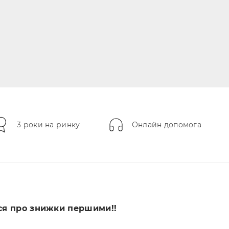
3 роки на ринку
Онлайн допомога
ся про знижки першими!!