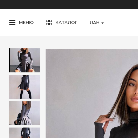
МЕНЮ
КАТАЛОГ
UAH