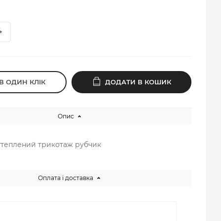
В ОДИН КЛІК
ДОДАТИ В КОШИК
Опис
: утеплений трикотаж рубчик
Оплата і доставка