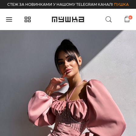
СТЕЖ ЗА НОВИНКАМИ У НАШОМУ TELEGRAM КАНАЛІ
ПУШКА
0