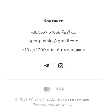
Контакти
VIBER
+380637137656
TELEGRAM
openpushka@gmail.com
с 10 до 17.00 онлайн-менеджер
© PUSHKA SHOP, 2022. Всі права захищені.
Політика конфіденційності