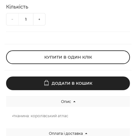
Кількість
КУПИТИ В ОДИН КЛІК
ДОДАТИ В КОШИК
Опис
▫️тканина: королівський атлас
Оплата і доставка