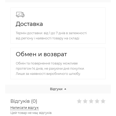
Доставка
Термін доставки: від 1 до 7 днів в залежності
від регіону і наявності товару на складі
Обмен и возврат
Обмін та повернення товару можливе
протягом 14 днів, не рахуючи дня покупки.
Лише за наявності виробничого шлюбу.
Відгуки
Відгуків (0)
Написати відгук
Цей товар не має відгуків.