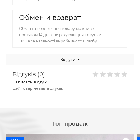
Обмен и возврат
Обмін та повернення товару можливе
протягом 14 днів, не рахуючи дня покупки.
Лише за наявності виробничого шлюбу.
Відгуки
Відгуків (0)
Написати відгук
Цей товар не має відгуків.
Топ продаж