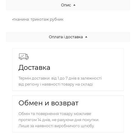
Опис
▫️тканина: трикотаж рубчик
Оплата і доставка
Доставка
Термін доставки: від 1 до 7 днів в залежності
від регіону і наявності товару на складі
Обмен и возврат
Обмін та повернення товару можливе
протягом 14 днів, не рахуючи дня покупки.
Лише за наявності виробничого шлюбу.