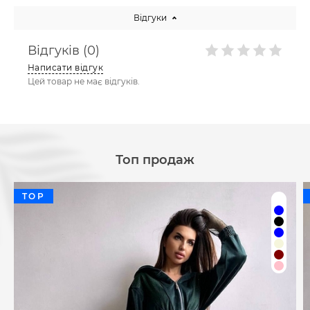
Відгуки
Відгуків (0)
Написати відгук
Цей товар не має відгуків.
Топ продаж
TOP