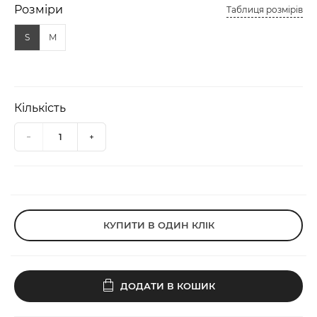
Розміри
Таблиця розмірів
S
M
Кількість
КУПИТИ В ОДИН КЛІК
ДОДАТИ В КОШИК