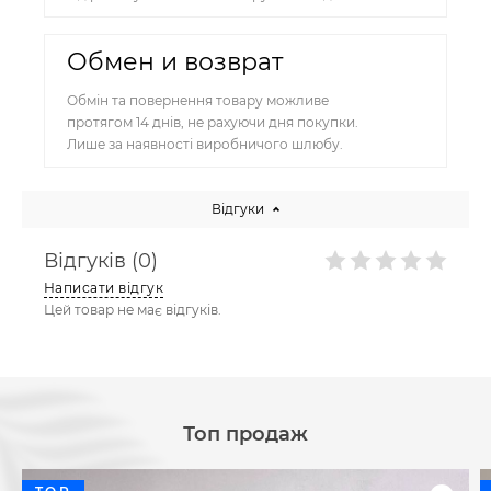
Обмен и возврат
Обмін та повернення товару можливе
протягом 14 днів, не рахуючи дня покупки.
Лише за наявності виробничого шлюбу.
Відгуки
Відгуків (0)
Написати відгук
Цей товар не має відгуків.
Топ продаж