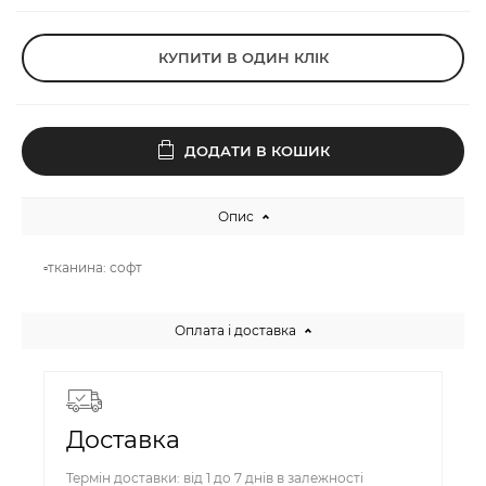
КУПИТИ В ОДИН КЛІК
ДОДАТИ В КОШИК
Опис
▫️тканина: софт
Оплата і доставка
Доставка
Термін доставки: від 1 до 7 днів в залежності