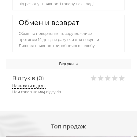
від регіону і наявності товару на складі
Обмен и возврат
Обмін та повернення товару можливе
протягом 14 днів, не рахуючи дня покупки.
Лише за наявності виробничого шлюбу.
Відгуки
Відгуків (0)
Написати відгук
Цей товар не має відгуків.
Топ продаж