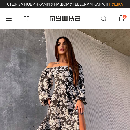
СТЕЖ ЗА НОВИНКАМИ У НАШОМУ TELEGRAM КАНАЛІ
ПУШКА
0