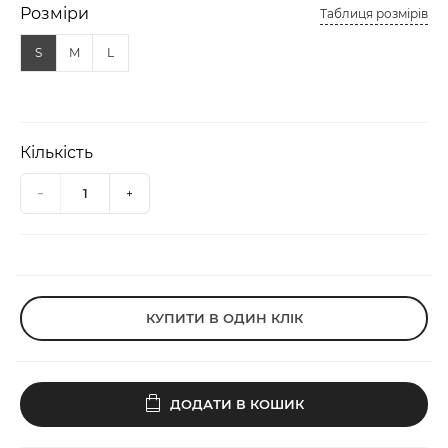
Розміри
Таблиця розмірів
S
M
L
Кількість
КУПИТИ В ОДИН КЛІК
ДОДАТИ В КОШИК