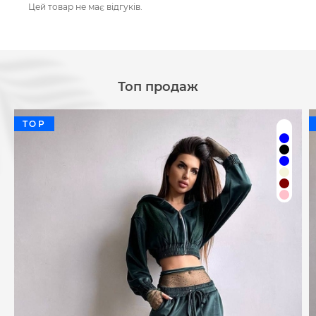
Цей товар не має відгуків.
Топ продаж
TOP