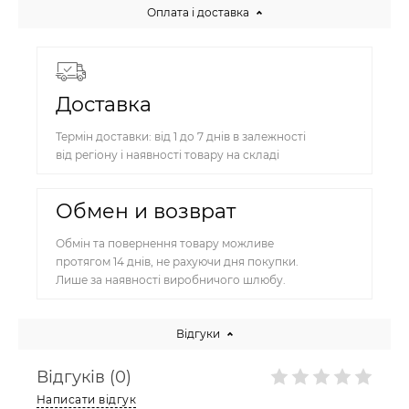
Оплата і доставка
Доставка
Термін доставки: від 1 до 7 днів в залежності
від регіону і наявності товару на складі
Обмен и возврат
Обмін та повернення товару можливе
протягом 14 днів, не рахуючи дня покупки.
Лише за наявності виробничого шлюбу.
Відгуки
Відгуків (0)
Написати відгук