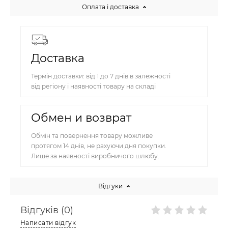
Оплата і доставка
Доставка
Термін доставки: від 1 до 7 днів в залежності
від регіону і наявності товару на складі
Обмен и возврат
Обмін та повернення товару можливе
протягом 14 днів, не рахуючи дня покупки.
Лише за наявності виробничого шлюбу.
Відгуки
Відгуків (0)
Написати відгук