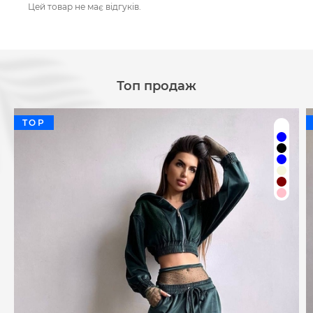
Цей товар не має відгуків.
Топ продаж
TOP