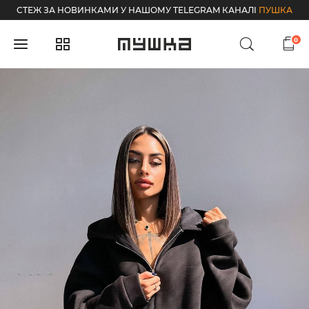
СТЕЖ ЗА НОВИНКАМИ У НАШОМУ TELEGRAM КАНАЛІ
ПУШКА
0