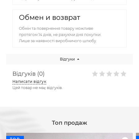
Обмен и возврат
Обмін та повернення товару можливе
протягом 14 днів, не рахуючи дня покупки.
Лише за наявності виробничого шлюбу.
Відгуки
Відгуків (0)
Написати відгук
Цей товар не має відгуків.
Топ продаж